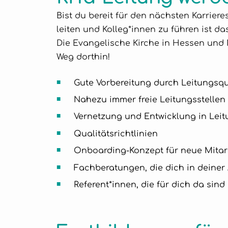
Bist du bereit für den nächsten Karrieres
leiten und Kolleg*innen zu führen ist da
Die Evangelische Kirche in Hessen und 
Weg dorthin!
Gute Vorbereitung durch Leitungsqu
Nahezu immer freie Leitungsstellen
Vernetzung und Entwicklung in Lei
Qualitätsrichtlinien
Onboarding-Konzept für neue Mitar
Fachberatungen, die dich in deiner
Referent*innen, die für dich da sind