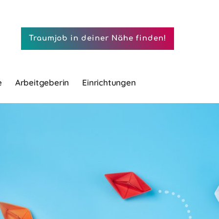
Traumjob in deiner Nähe finden!
e
Arbeitgeberin
Einrichtungen