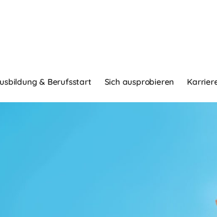
usbildung & Berufsstart
Sich ausprobieren
Karrier