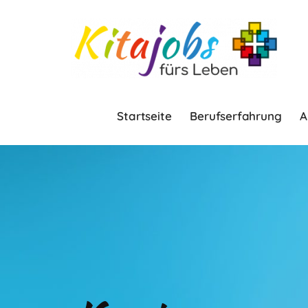
Startseite
Berufserfahrung
A